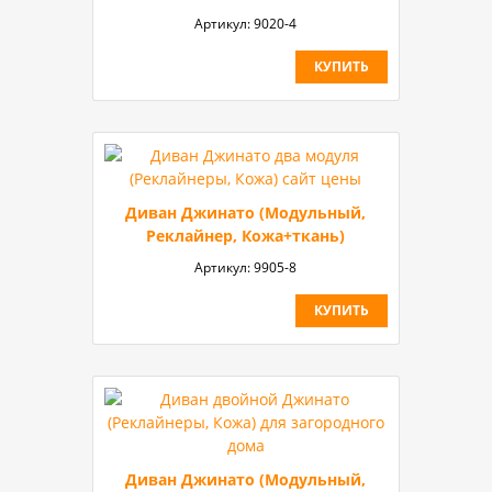
Артикул:
9020-4
КУПИТЬ
Диван Джинато (Модульный,
Реклайнер, Кожа+ткань)
Артикул:
9905-8
КУПИТЬ
Диван Джинато (Модульный,