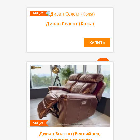
Диван Селект (Кожа)
КУПИТЬ
-30 %
Диван Болтон (Реклайнер,