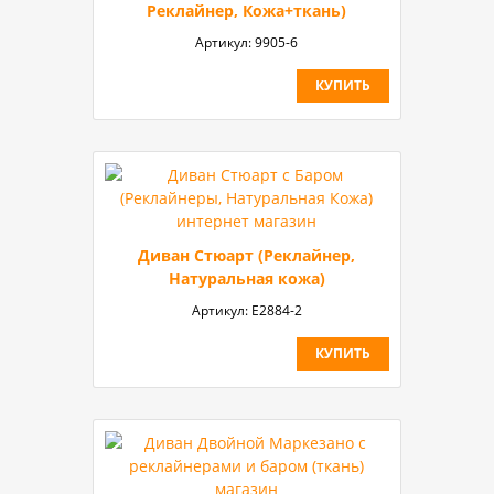
Реклайнер, Кожа+ткань)
Артикул:
9905-6
КУПИТЬ
Диван Стюарт (Реклайнер,
Натуральная кожа)
Артикул:
E2884-2
КУПИТЬ