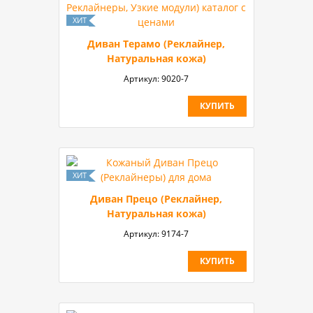
Диван Терамо (Реклайнер,
Натуральная кожа)
Артикул:
9020-7
КУПИТЬ
Диван Прецо (Реклайнер,
Натуральная кожа)
Артикул:
9174-7
КУПИТЬ