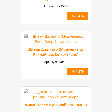
Артикул:
E2950-6
КУПИТЬ
Диван Джинато (Модульный,
Реклайнер, Кожа+ткань)
Артикул:
9905-9
КУПИТЬ
Диван Терамо (Реклайнер, Ткань)