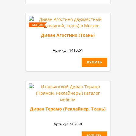
Диван Агостино (Ткань)
Артикул:
14102-1
КУПИТЬ
Диван Терамо (Реклайнер, Ткань)
Артикул:
9020-8
КУПИТЬ