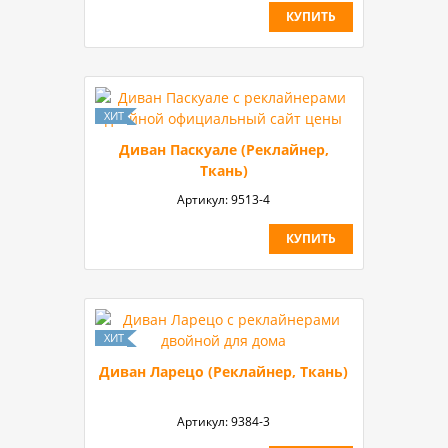
КУПИТЬ
Диван Паскуале (Реклайнер,
Ткань)
Артикул:
9513-4
КУПИТЬ
Диван Ларецо (Реклайнер, Ткань)
Артикул:
9384-3