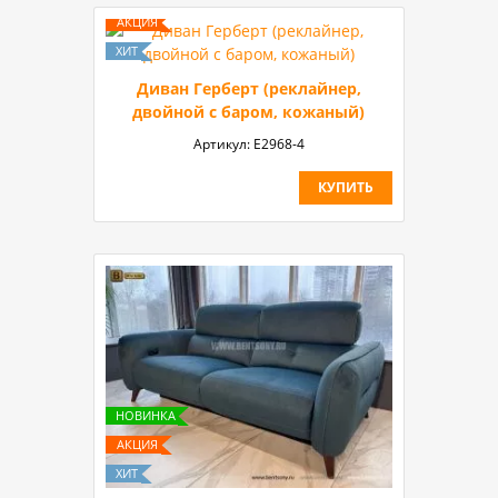
Диван Герберт (реклайнер,
двойной с баром, кожаный)
Артикул:
E2968-4
КУПИТЬ