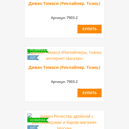
Диван Томаси (Реклайнер, Ткань)
Артикул:
7903-2
КУПИТЬ
Диван Томаси (Реклайнер, Ткань)
Артикул:
7903-2
КУПИТЬ