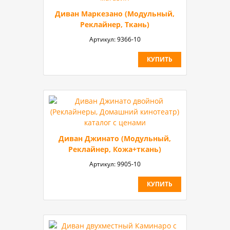
Диван Маркезано (Модульный,
Реклайнер, Ткань)
Артикул:
9366-10
КУПИТЬ
Диван Джинато (Модульный,
Реклайнер, Кожа+ткань)
Артикул:
9905-10
КУПИТЬ