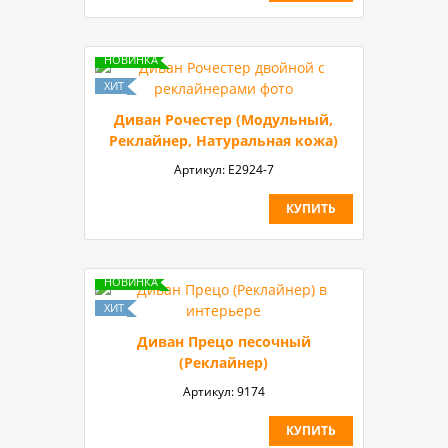
Диван Рочестер (Модульный,
Реклайнер, Натуральная кожа)
Артикул:
Е2924-7
КУПИТЬ
Диван Прецо песочный
(Реклайнер)
Артикул:
9174
КУПИТЬ