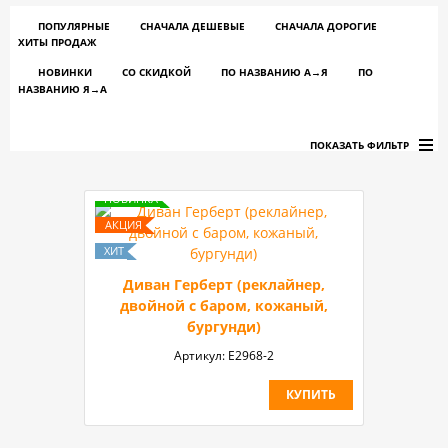
ПОПУЛЯРНЫЕ
СНАЧАЛА ДЕШЕВЫЕ
СНАЧАЛА ДОРОГИЕ
ХИТЫ ПРОДАЖ
НОВИНКИ
СО СКИДКОЙ
ПО НАЗВАНИЮ A→Я
ПО
НАЗВАНИЮ Я→А
ПОКАЗАТЬ ФИЛЬТР
Диван Герберт (реклайнер,
двойной с баром, кожаный,
бургунди)
Артикул:
E2968-2
КУПИТЬ