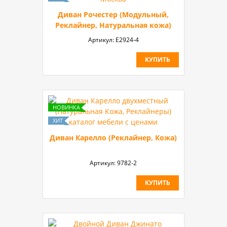
Диван Рочестер (Модульный,
Реклайнер, Натуральная кожа)
Артикул:
Е2924-4
КУПИТЬ
Диван Карелло (Реклайнер, Кожа)
Артикул:
9782-2
КУПИТЬ