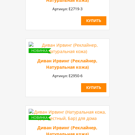
Натуральная кожа)
Артикул:
Е2719-3
КУПИТЬ
Диван Ирвинг (Реклайнер,
Натуральная кожа)
Артикул:
E2950-6
КУПИТЬ
Диван Ирвинг (Реклайнер,
Натуральная кожа)