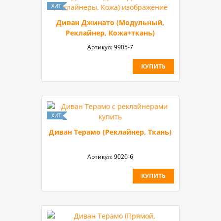
Диван Джинато (Модульный,
Реклайнер, Кожа+ткань)
Артикул:
9905-7
КУПИТЬ
Диван Терамо (Реклайнер, Ткань)
Артикул:
9020-6
КУПИТЬ