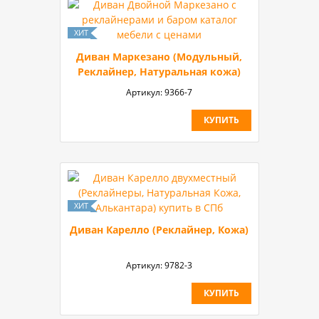
Диван Маркезано (Модульный,
Реклайнер, Натуральная кожа)
Артикул:
9366-7
КУПИТЬ
Диван Карелло (Реклайнер, Кожа)
Артикул:
9782-3
КУПИТЬ