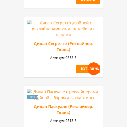
Диван Сегретто (Реклайнер,
Ткань)
Артикул:
9353-5
-30 %
КУПИТЬ
Диван Паскуале (Реклайнер,
Ткань)
Артикул:
9513-3