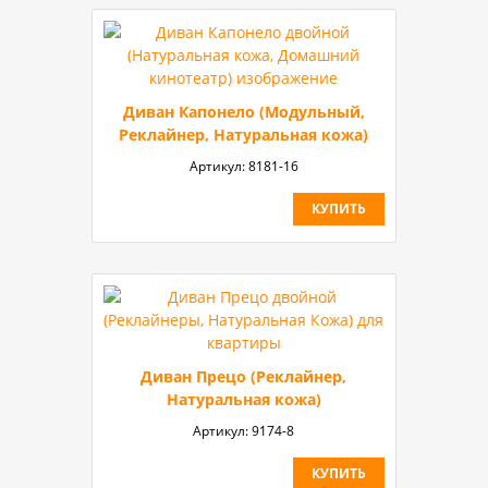
Диван Капонело (Модульный,
Реклайнер, Натуральная кожа)
Артикул:
8181-16
КУПИТЬ
Диван Прецо (Реклайнер,
Натуральная кожа)
Артикул:
9174-8
КУПИТЬ