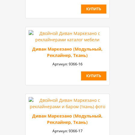
КУПИТЬ
Диван Маркезано (Модульный,
Реклайнер, Ткань)
Артикул:
9366-16
КУПИТЬ
Диван Маркезано (Модульный,
Реклайнер, Ткань)
Артикул:
9366-17