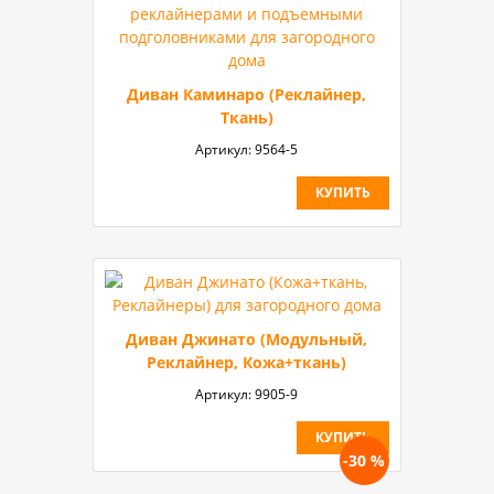
Диван Каминаро (Реклайнер,
Ткань)
Артикул:
9564-5
КУПИТЬ
Диван Джинато (Модульный,
Реклайнер, Кожа+ткань)
Артикул:
9905-9
КУПИТЬ
-30 %