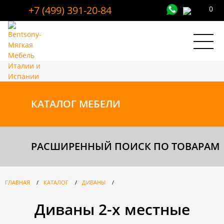
+7 (499) 391-20-84
0
КАТАЛОГ
МЕБЕЛИ
РАСШИРЕННЫЙ ПОИСК ПО ТОВАРАМ
ГЛАВНАЯ
/
КАТАЛОГ
/
ДИВАНЫ
/
Диваны 2-х местные