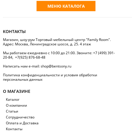
МЕНЮ КАТАЛОГА
КОНТАКТЫ
Магазин, шоу-рум Торговый мебельный центр "Family Room".
Адрес: Москва, Ленинградское шоссе, д. 25. 4 этаж
Мы работаем ежедневно с 10:00 до 21:00. Звоните:
+7 (499) 391-
20-84
,
+7(925) 876-68-48
Написать нам
e-mail:
shop@bentsony.ru
Политика конфиденциальности и условия обработки
персональных данных
О МАГАЗИНЕ
Каталог
О компании
Статьи
Сотрудничество
Оплата и Доставка
Контакты