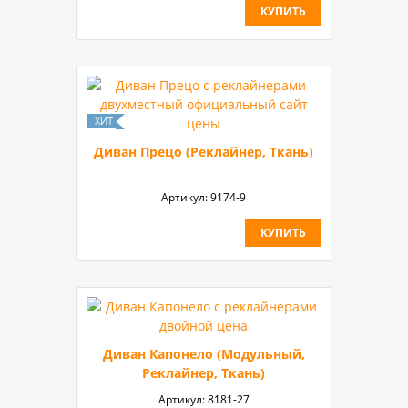
КУПИТЬ
Диван Прецо (Реклайнер, Ткань)
Артикул:
9174-9
КУПИТЬ
Диван Капонело (Модульный,
Реклайнер, Ткань)
Артикул:
8181-27