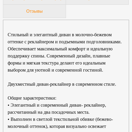
Отзывы
Стильный и элегантный диван в молочно-бежевом
оттенке с реклайнером и подъемными подголовниками.
Обеспечивает максимальный комфорт и идеальную
поддержку спины. Современный дизайн, плавные
формы и мягкая текстура делают его идеальным
выбором для уютной и современной гостиной.
Двухместный диван-реклайнер в современном стиле.
Общие характеристики:
• Элегантный и современный диван- реклайнер,
рассчитанный на два посадочных места.
• Выполнен в светлой текстильной обивке (бежево-
молочный оттенок), которая визуально освежает