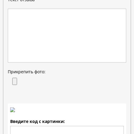
Прикрепить фото:
Введите код с картинки: