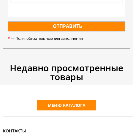
*
— Поля, обязательные для заполнения
Недавно просмотренные
товары
МЕНЮ КАТАЛОГА
КОНТАКТЫ