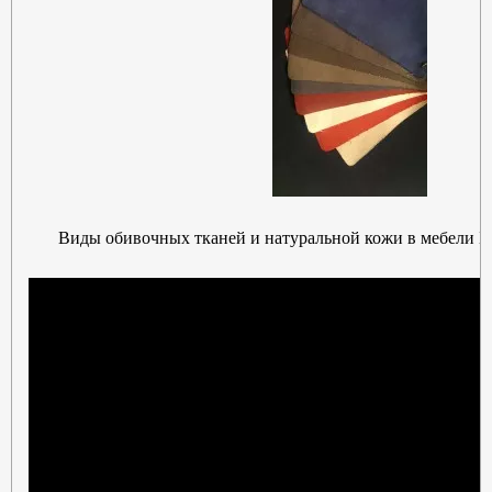
Виды обивочных тканей и натуральной кожи в мебели Б