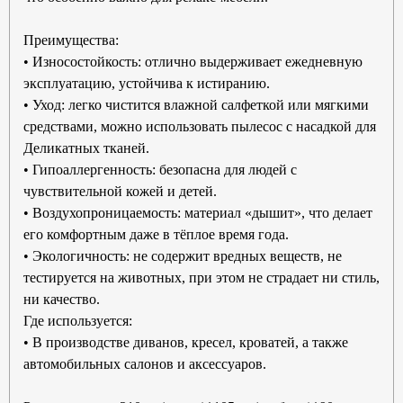
Преимущества:
• Износостойкость: отлично выдерживает ежедневную
эксплуатацию, устойчива к истиранию.
• Уход: легко чистится влажной салфеткой или мягкими
средствами, можно использовать пылесос с насадкой для
Деликатных тканей.
• Гипоаллергенность: безопасна для людей с
чувствительной кожей и детей.
• Воздухопроницаемость: материал «дышит», что делает
его комфортным даже в тёплое время года.
• Экологичность: не содержит вредных веществ, не
тестируется на животных, при этом не страдает ни стиль,
ни качество.
Где используется:
• В производстве диванов, кресел, кроватей, а также
автомобильных салонов и аксессуаров.