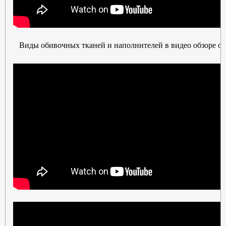
Виды обивочных тканей и наполнителей в видео обзоре от