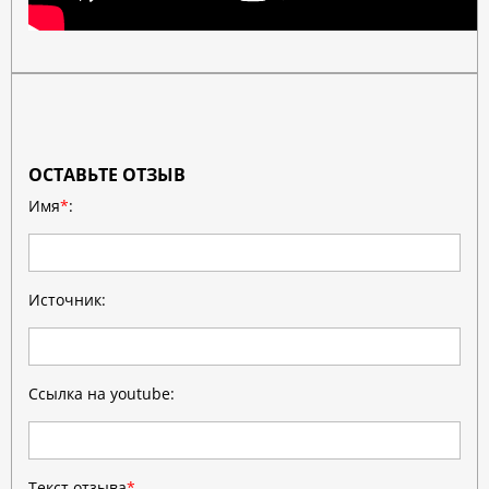
ОСТАВЬТЕ ОТЗЫВ
Имя
*
:
Источник:
Ссылка на youtube:
Текст отзыва
*