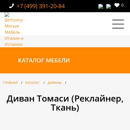
+7 (499) 391-20-84
0
КАТАЛОГ
МЕБЕЛИ
ГЛАВНАЯ
/
КАТАЛОГ
/
ДИВАНЫ
/
Диван Томаси (Реклайнер,
Ткань)