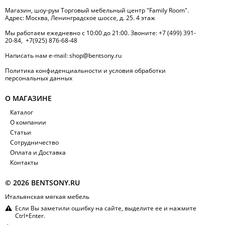
Магазин, шоу-рум Торговый мебельный центр "Family Room".
Адрес: Москва, Ленинградское шоссе, д. 25. 4 этаж
Мы работаем ежедневно с 10:00 до 21:00. Звоните:
+7 (499) 391-
20-84
,
+7(925) 876-68-48
Написать нам
e-mail:
shop@bentsony.ru
Политика конфиденциальности и условия обработки
персональных данных
О МАГАЗИНЕ
Каталог
О компании
Статьи
Сотрудничество
Оплата и Доставка
Контакты
© 2026 BENTSONY.RU
Итальянская мягкая мебель
Если Вы заметили ошибку на сайте, выделите ее и нажмите
Ctrl+Enter.