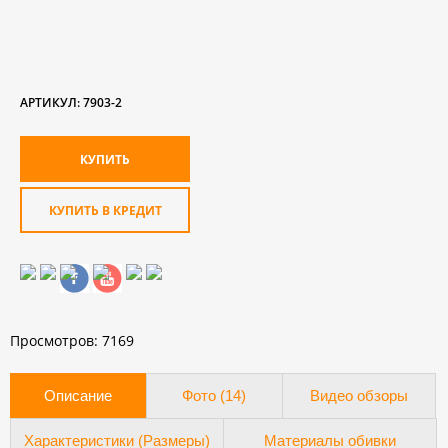
АРТИКУЛ:
7903-2
КУПИТЬ В КРЕДИТ
Просмотров: 7169
Описание
Фото (14)
Видео обзоры
Характеристики (Размеры)
Материалы обивки