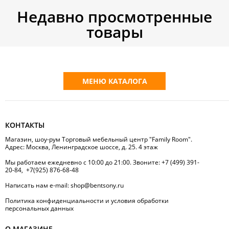
Недавно просмотренные
товары
МЕНЮ КАТАЛОГА
КОНТАКТЫ
Магазин, шоу-рум Торговый мебельный центр "Family Room".
Адрес: Москва, Ленинградское шоссе, д. 25. 4 этаж
Мы работаем ежедневно с 10:00 до 21:00. Звоните:
+7 (499) 391-
20-84
,
+7(925) 876-68-48
Написать нам
e-mail:
shop@bentsony.ru
Политика конфиденциальности и условия обработки
персональных данных
О МАГАЗИНЕ