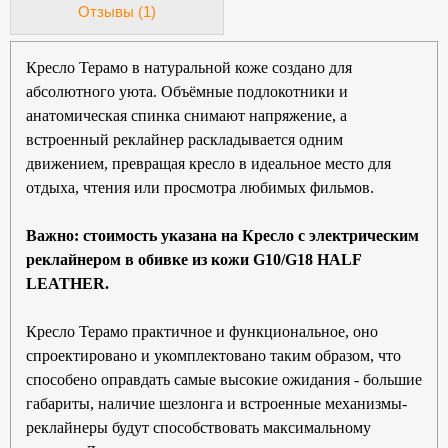
Отзывы (1)
Кресло Терамо в натуральной коже создано для
абсолютного уюта. Объёмные подлокотники и
анатомическая спинка снимают напряжение, а
встроенный реклайнер раскладывается одним
движением, превращая кресло в идеальное место для
отдыха, чтения или просмотра любимых фильмов.
Важно: стоимость указана на Кресло с электрическим
реклайнером в обивке из кожи G10/G18 HALF
LEATHER.
Кресло Терамо практичное и функциональное, оно
спроектировано и укомплектовано таким образом, что
способено оправдать самые высокие ожидания -
большие
габариты,
наличие шезлонга и встроенные механизмы-
реклайнеры будут способствовать максимальному