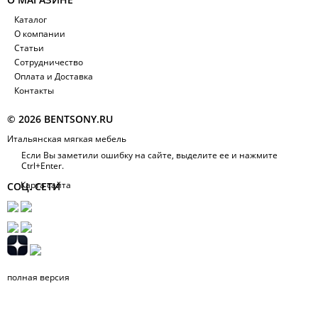
Каталог
О компании
Статьи
Сотрудничество
Оплата и Доставка
Контакты
© 2026 BENTSONY.RU
Итальянская мягкая мебель
Если Вы заметили ошибку на сайте, выделите ее и нажмите
Ctrl+Enter.
Карта сайта
СОЦ. СЕТИ
полная версия