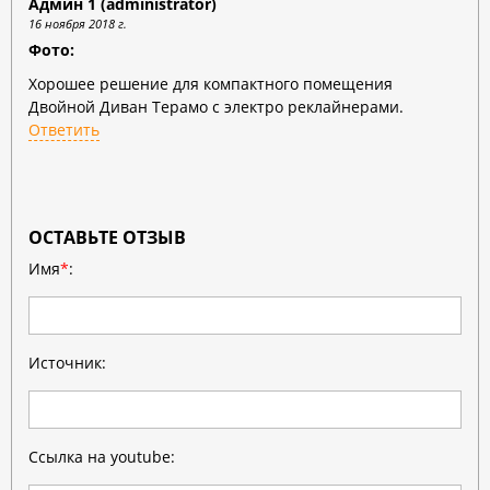
Админ 1 (administrator)
16 ноября 2018 г.
Фото:
Хорошее решение для компактного помещения
Двойной Диван Терамо с электро реклайнерами.
Ответить
ОСТАВЬТЕ ОТЗЫВ
Имя
*
:
Источник:
Ссылка на youtube: