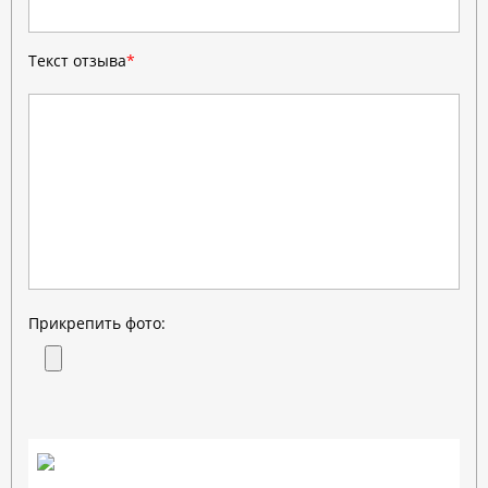
Текст отзыва
*
Прикрепить фото: