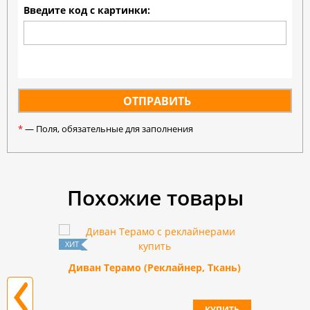
Введите код с картинки:
*
— Поля, обязательные для заполнения
Похожие товары
Диван Терамо (Реклайнер, Ткань)
К
КУПИТЬ