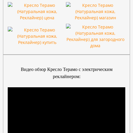
Видео обзор Кресло Терамо с электрическим
реклайнером: