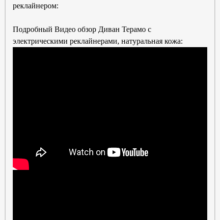
реклайнером:
Подробный Видео обзор Диван Терамо с
электрическими реклайнерами, натуральная кожа: