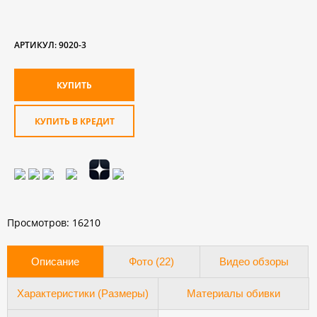
АРТИКУЛ:
9020-3
КУПИТЬ В КРЕДИТ
Просмотров: 16210
Описание
Фото (22)
Видео обзоры
Характеристики (Размеры)
Материалы обивки