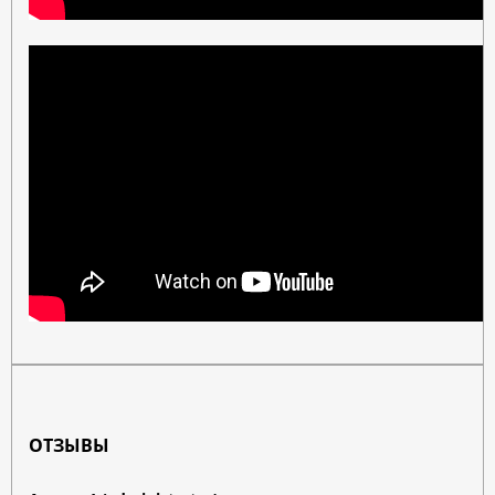
ОТЗЫВЫ