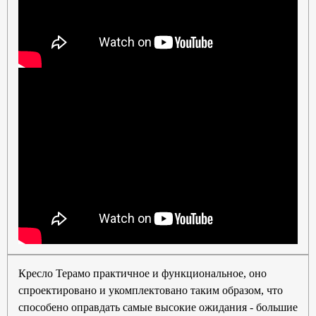
Кресло Терамо практичное и функциональное, оно
спроектировано и укомплектовано таким образом, что
способено оправдать самые высокие ожидания - большие