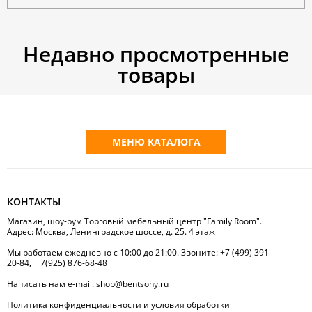
Недавно просмотренные
товары
МЕНЮ КАТАЛОГА
КОНТАКТЫ
Магазин, шоу-рум Торговый мебельный центр "Family Room".
Адрес: Москва, Ленинградское шоссе, д. 25. 4 этаж
Мы работаем ежедневно с 10:00 до 21:00. Звоните:
+7 (499) 391-
20-84
,
+7(925) 876-68-48
Написать нам
e-mail:
shop@bentsony.ru
Политика конфиденциальности и условия обработки