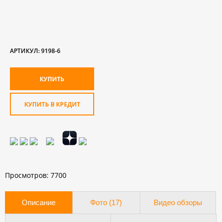
АРТИКУЛ:
9198-6
КУПИТЬ В КРЕДИТ
Просмотров: 7700
Описание
Фото (17)
Видео обзоры