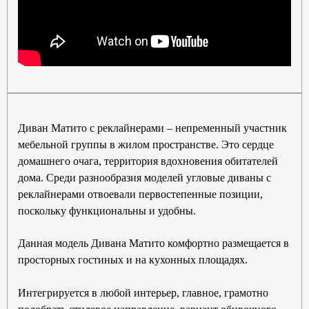
Диван Матито с реклайнерами – непременный участник
мебельной группы в жилом пространстве. Это сердце
домашнего очага, территория вдохновения обитателей
дома. Среди разнообразия моделей угловые диваны с
реклайнерами отвоевали первостепенные позиции,
поскольку функциональны и удобны.
Данная модель Дивана Матито комфортно размещается в
просторных гостиных и на кухонных площадях.
Интегрируется в любой интерьер, главное, грамотно