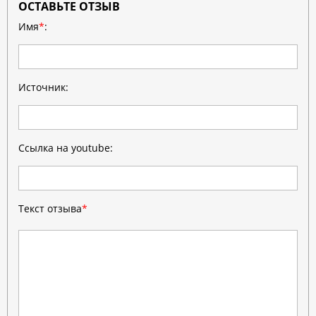
ОСТАВЬТЕ ОТЗЫВ
Имя
*
:
Источник:
Ссылка на youtube:
Текст отзыва
*