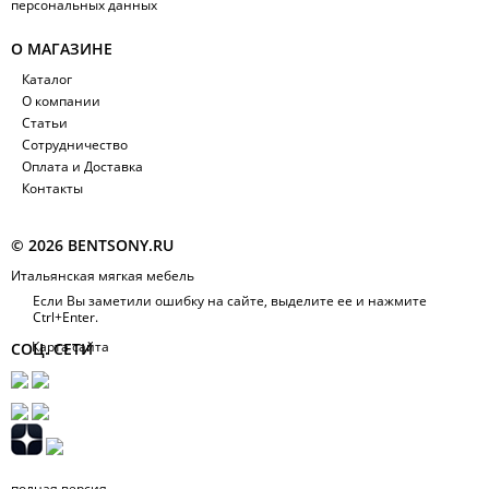
персональных данных
О МАГАЗИНЕ
Каталог
О компании
Статьи
Сотрудничество
Оплата и Доставка
Контакты
© 2026 BENTSONY.RU
Итальянская мягкая мебель
Если Вы заметили ошибку на сайте, выделите ее и нажмите
Ctrl+Enter.
Карта сайта
СОЦ. СЕТИ
полная версия