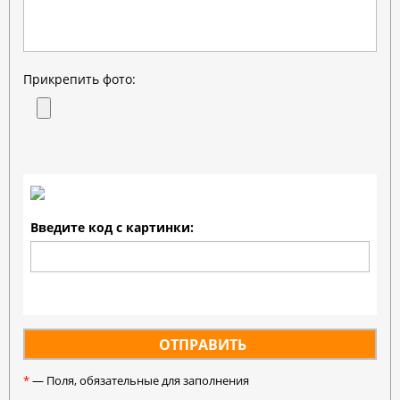
Прикрепить фото:
Введите код с картинки:
*
— Поля, обязательные для заполнения