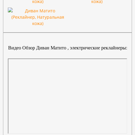
Видео Обзор Диван Матито , электрические реклайнеры: